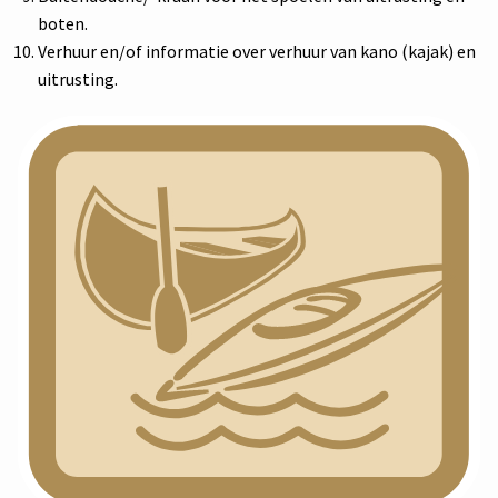
boten.
Verhuur en/of informatie over verhuur van kano (kajak) en
uitrusting.