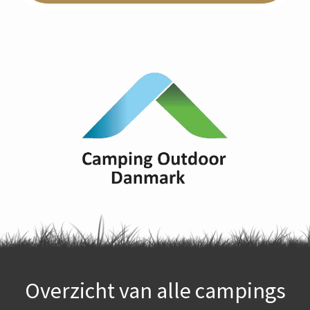
Overzicht van alle campings