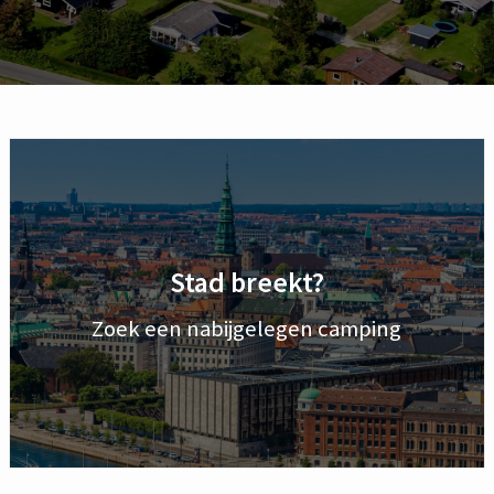
Stad breekt?
Zoek een nabijgelegen camping