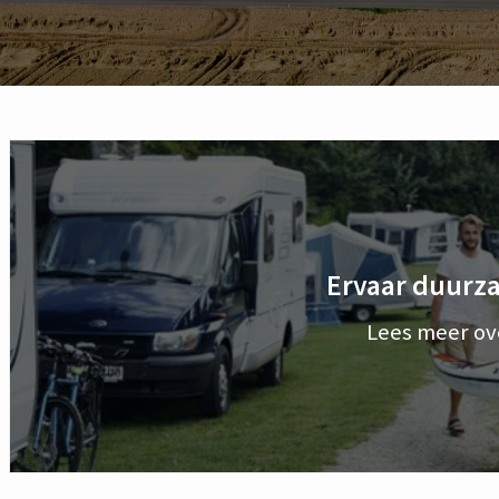
Ervaar duurz
Lees meer ov