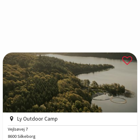
Ly Outdoor Camp
Vejlsøvej 7
8600 Silkeborg