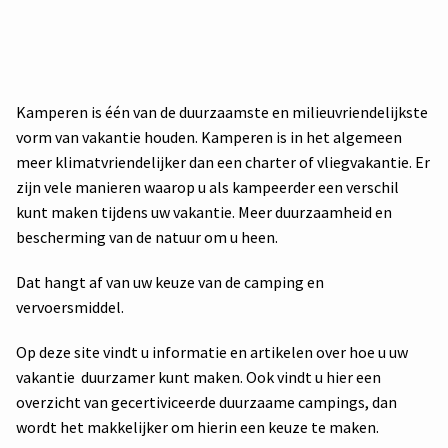
Kamperen is één van de duurzaamste en milieuvriendelijkste
vorm van vakantie houden. Kamperen is in het algemeen
meer klimatvriendelijker dan een charter of vliegvakantie. Er
zijn vele manieren waarop u als kampeerder een verschil
kunt maken tijdens uw vakantie. Meer duurzaamheid en
bescherming van de natuur om u heen.
Dat hangt af van uw keuze van de camping en
vervoersmiddel.
Op deze site vindt u informatie en artikelen over hoe u uw
vakantie duurzamer kunt maken. Ook vindt u hier een
overzicht van gecertiviceerde duurzaame campings, dan
wordt het makkelijker om hierin een keuze te maken.