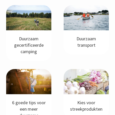
Duurzaam
Duurzaam
gecertificeerde
transport
camping
6 goede tips voor
Kies voor
een meer
streekprodukten