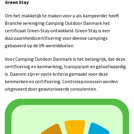
Green Stay
Om het makkelijk te maken voor u als kampeerder heeft
Branche vereniging Camping Outdoor Danmark het
certificaat Green Stay ontwikkeld. Green Stay is een
duurzaamheidscertificering voor deense campings
gebaseerd op de VN werelddoelen.
Voor Camping Outdoor Danmark is het belangrijk, dat deze
certificering en kenmerking, transparant en geloofwaardig
is. Daarom zijn er vaste kriteria gemaakt voor deze
kenmerken en certificering. Controleprocessen worden
uitgevoerd door geautoriseerde consulenten.