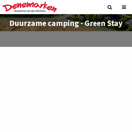
Duurzame camping · Green Stay