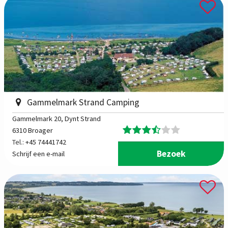
Gammelmark Strand Camping
Gammelmark 20
, Dynt Strand
6310 Broager
Tel.:
+45 74441742
Bezoek
Schrijf een e-mail