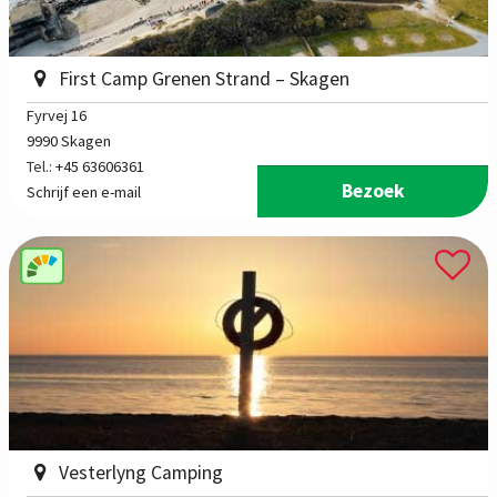
First Camp Grenen Strand – Skagen
Fyrvej 16
9990 Skagen
Tel.:
+45 63606361
Bezoek
Schrijf een e-mail
Vesterlyng Camping