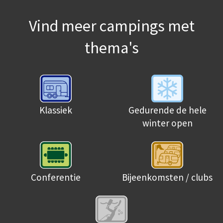
Vind meer campings met
thema's
Klassiek
Gedurende de hele
winter open
Conferentie
Bijeenkomsten / clubs