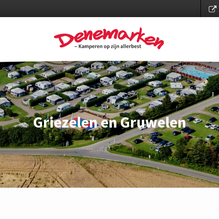
Griezelen en Gruwelen