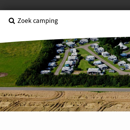
Zoek camping