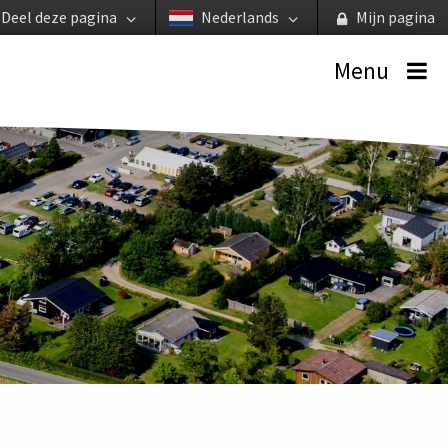
Deel deze pagina
Nederlands
Mijn pagina
Menu