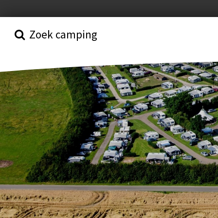
Zoek camping