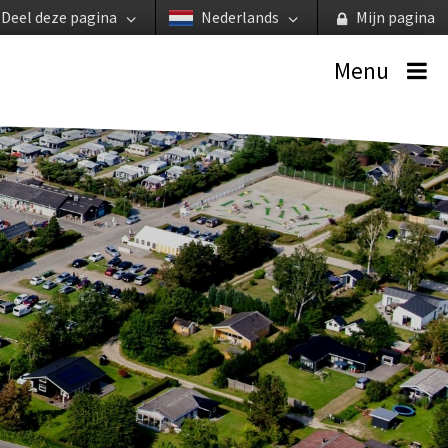
Deel deze pagina
Nederlands
Mijn pagina
Menu