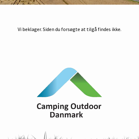
Vi beklager. Siden du forsøgte at tilgå findes ikke.