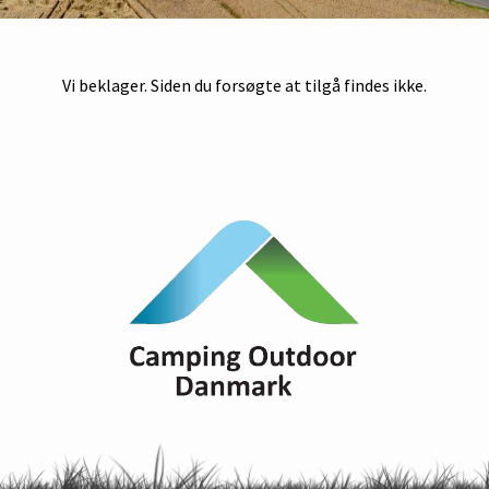
Vi beklager. Siden du forsøgte at tilgå findes ikke.