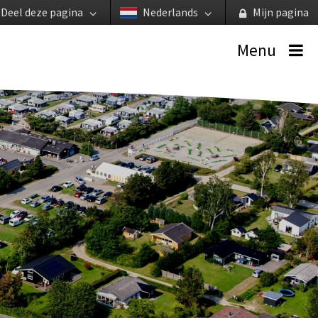
Deel deze pagina
Nederlands
Mijn pagina
Menu