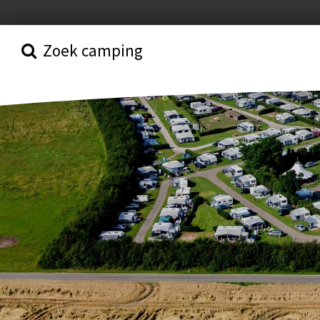
Zoek camping