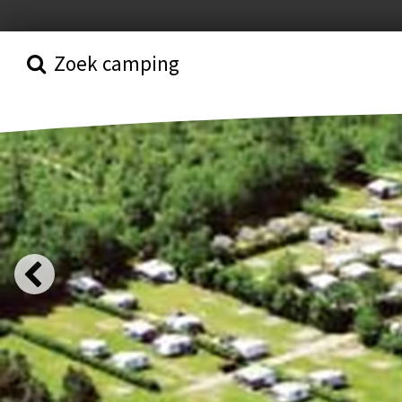
Zoek camping