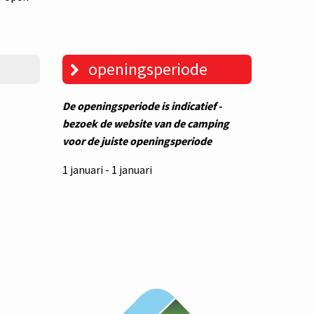
openingsperiode
De openingsperiode is indicatief -
bezoek de website van de camping
voor de juiste openingsperiode
1 januari - 1 januari