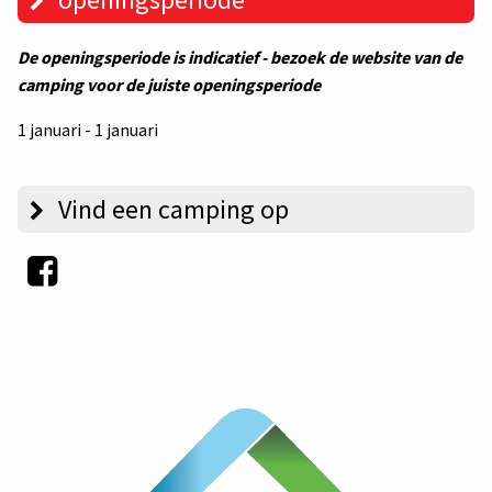
De openingsperiode is indicatief - bezoek de website van de
camping voor de juiste openingsperiode
1 januari - 1 januari
Vind een camping op