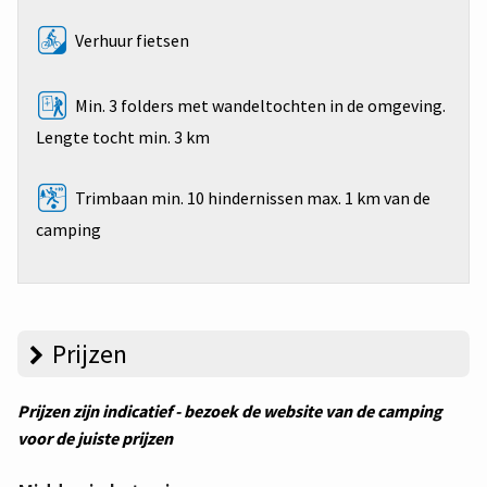
Verhuur fietsen
Min. 3 folders met wandeltochten in de omgeving.
Lengte tocht min. 3 km
Trimbaan min. 10 hindernissen max. 1 km van de
camping
Prijzen
Prijzen zijn indicatief - bezoek de website van de camping
voor de juiste prijzen