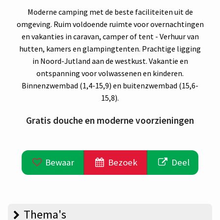
Moderne camping met de beste faciliteiten uit de
omgeving. Ruim voldoende ruimte voor overnachtingen
en vakanties in caravan, camper of tent - Verhuur van
hutten, kamers en glampingtenten. Prachtige ligging
in Noord-Jutland aan de westkust. Vakantie en
ontspanning voor volwassenen en kinderen.
Binnenzwembad (1,4-15,9) en buitenzwembad (15,6-
15,8).
Gratis douche en moderne voorzieningen
Bewaar
Bezoek
Deel
Thema's