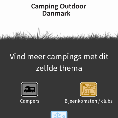
Vind meer campings met dit
zelfde thema
Campers
Bijeenkomsten / clubs