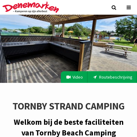
Video
Routebeschrijving
TORNBY STRAND CAMPING
Welkom bij de beste faciliteiten
van Tornby Beach Camping