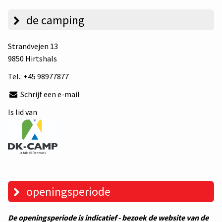
de camping
Strandvejen 13
9850 Hirtshals
Tel.:
+45 98977877
Schrijf een e-mail
Is lid van
openingsperiode
De openingsperiode is indicatief - bezoek de website van de