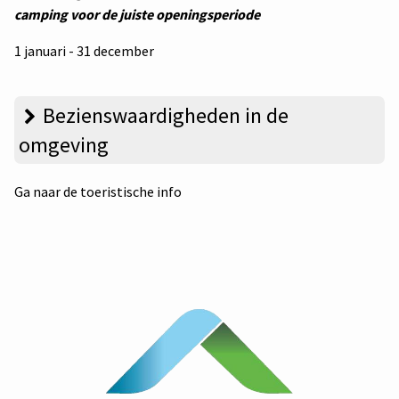
camping voor de juiste openingsperiode
1 januari - 31 december
Bezienswaardigheden in de
omgeving
Ga naar de toeristische info