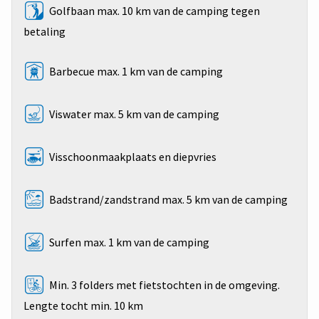
Golfbaan max. 10 km van de camping tegen
betaling
Barbecue max. 1 km van de camping
Viswater max. 5 km van de camping
Visschoonmaakplaats en diepvries
Badstrand/zandstrand max. 5 km van de camping
Surfen max. 1 km van de camping
Min. 3 folders met fietstochten in de omgeving.
Lengte tocht min. 10 km