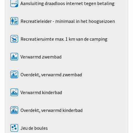
Aansluiting draadloos internet tegen betaling
Recreatieleider - minimaal in het hoogseizoen
Recreatieruimte max. 1 km van de camping
Verwarmd zwembad
Overdekt, verwarmd zwembad
Verwarmd kinderbad
Overdekt, verwarmd kinderbad
Jeu de boules