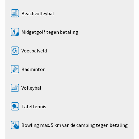
Beachvolleybal
Midgetgolf tegen betaling
Voetbalveld
Badminton
Volleybal
Tafeltennis
Bowling max. 5 km van de camping tegen betaling