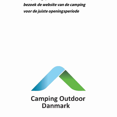
bezoek de website van de camping
voor de juiste openingsperiode