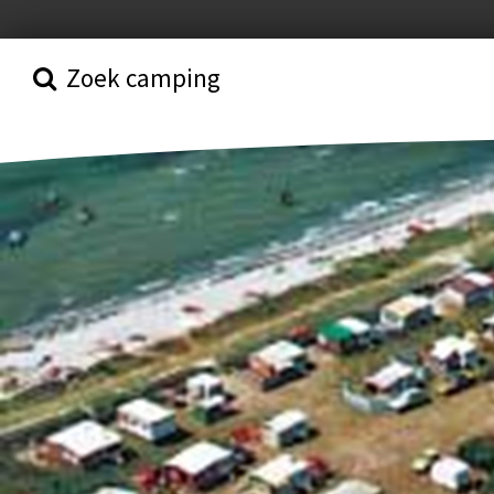
Zoek camping