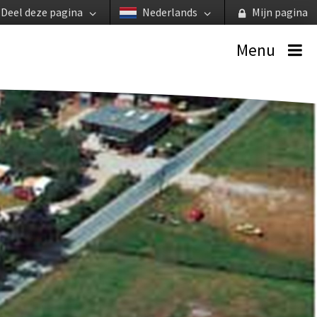
Deel deze pagina
Nederlands
Mijn pagina
Menu