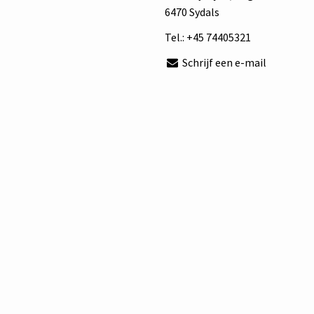
6470 Sydals
Tel.:
+45 74405321
Schrijf een e-mail