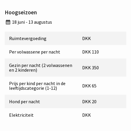
Hoogseizoen
18 juni - 13 augustus
Ruimtevergoeding
DKK
Per volwassene per nacht
DKK 110
Gezin per nacht (2 volwassenen
DKK 350
en 2 kinderen)
Prijs per kind per nacht in de
DKK 65
leeftijdscategorie (1-12)
Hond per nacht
DKK 20
Elektriciteit
DKK