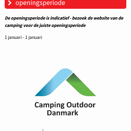
openingsperiode
De openingsperiode is indicatief - bezoek de website van de
camping voor de juiste openingsperiode
1 januari - 1 januari