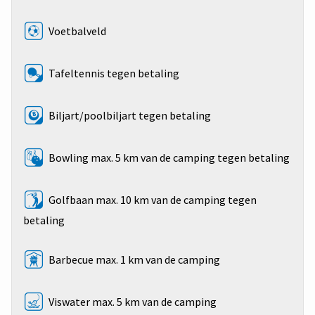
Voetbalveld
Tafeltennis tegen betaling
Biljart/poolbiljart tegen betaling
Bowling max. 5 km van de camping tegen betaling
Golfbaan max. 10 km van de camping tegen
betaling
Barbecue max. 1 km van de camping
Viswater max. 5 km van de camping