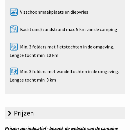
Visschoonmaakplaats en diepvries
Badstrand/zandstrand max. 5 km van de camping
Min. 3 folders met fietstochten in de omgeving.
Lengte tocht min. 10 km
Min. 3 folders met wandeltochten in de omgeving.
Lengte tocht min. 3 km
Prijzen
Prijzen zijn indicatief - bezoek de website van de camping