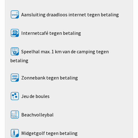
Aansluiting draadloos internet tegen betaling
Internetcafé tegen betaling
Speelhal max. 1 km van de camping tegen
betaling
Zonnebank tegen betaling
Jeu de boules
Beachvolleybal
Midgetgolf tegen betaling