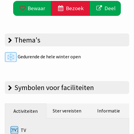
Bewaar
Bezoek
Deel
Thema's
Gedurende de hele winter open
Symbolen voor faciliteiten
Ster vereisten
Informatie
Activiteiten
TV