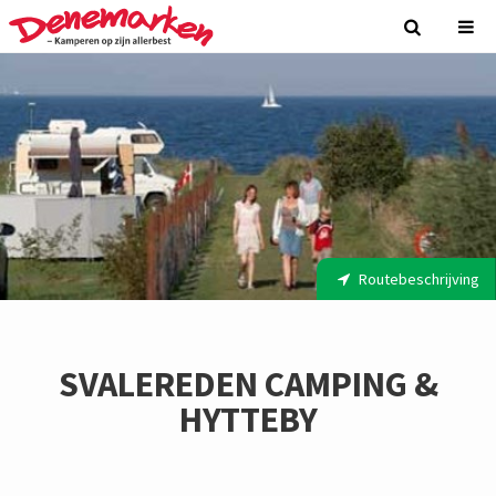
Routebeschrijving
SVALEREDEN CAMPING &
HYTTEBY