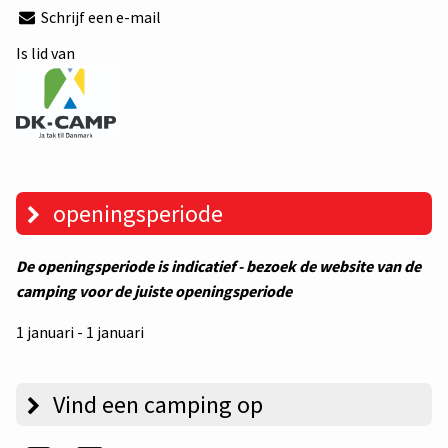
Schrijf een e-mail
Is lid van
openingsperiode
De openingsperiode is indicatief - bezoek de website van de
camping voor de juiste openingsperiode
1 januari - 1 januari
Vind een camping op