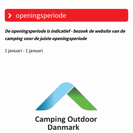
openingsperiode
De openingsperiode is indicatief - bezoek de website van de
camping voor de juiste openingsperiode
1 januari - 1 januari