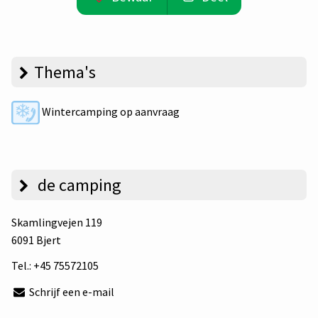
Thema's
Wintercamping op aanvraag
de camping
Skamlingvejen 119
6091 Bjert
Tel.:
+45 75572105
Schrijf een e-mail