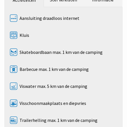
Aansluiting draadloos internet
Kluis
Skateboardbaan max. 1 km van de camping
Barbecue max. 1 km van de camping
Viswater max. 5 km van de camping
Visschoonmaakplaats en diepvries
Trailerhelling max. 1 km van de camping