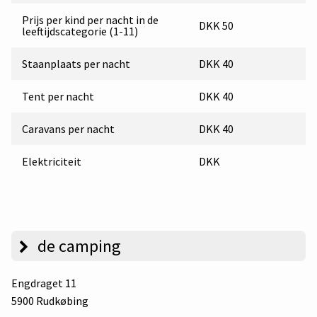
Prijs per kind per nacht in de
DKK 50
leeftijdscategorie (1-11)
Staanplaats per nacht
DKK 40
Tent per nacht
DKK 40
Caravans per nacht
DKK 40
Elektriciteit
DKK
de camping
Engdraget 11
5900 Rudkøbing