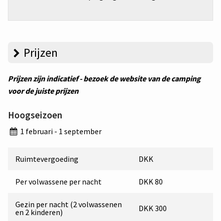
Prijzen
Prijzen zijn indicatief - bezoek de website van de camping
voor de juiste prijzen
Hoogseizoen
1 februari - 1 september
Ruimtevergoeding
DKK
Per volwassene per nacht
DKK 80
Gezin per nacht (2 volwassenen
DKK 300
en 2 kinderen)