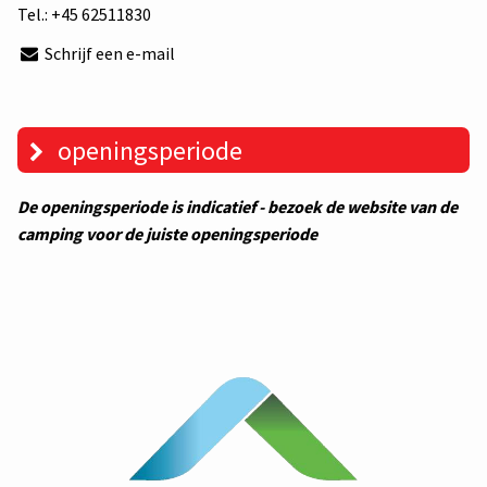
Tel.:
+45 62511830
Schrijf een e-mail
openingsperiode
De openingsperiode is indicatief - bezoek de website van de
camping voor de juiste openingsperiode