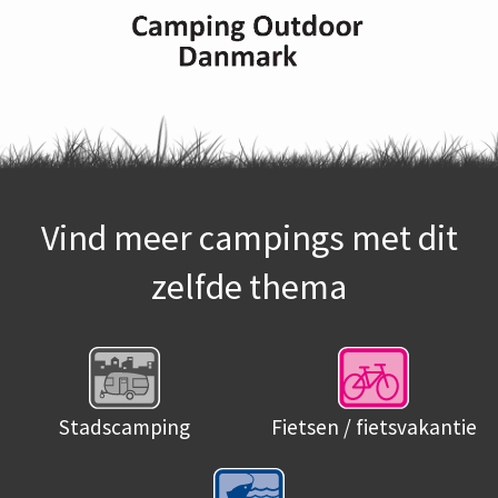
Vind meer campings met dit
zelfde thema
Stadscamping
Fietsen / fietsvakantie