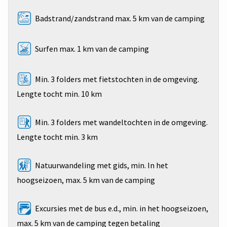
Badstrand/zandstrand max. 5 km van de camping
Surfen max. 1 km van de camping
Min. 3 folders met fietstochten in de omgeving.
Lengte tocht min. 10 km
Min. 3 folders met wandeltochten in de omgeving.
Lengte tocht min. 3 km
Natuurwandeling met gids, min. In het
hoogseizoen, max. 5 km van de camping
Excursies met de bus e.d., min. in het hoogseizoen,
max. 5 km van de camping tegen betaling