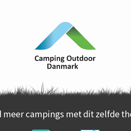
d meer campings met dit zelfde t