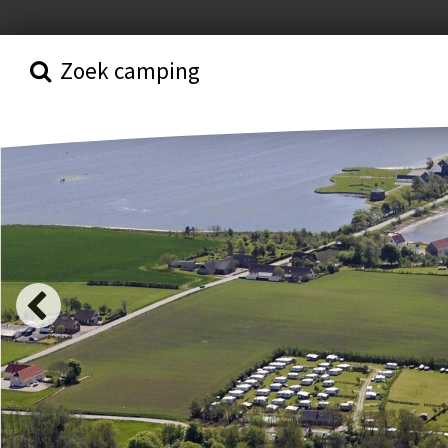
Zoek camping