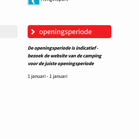
openingsperiode
De openingsperiode is indicatief -
bezoek de website van de camping
voor de juiste openingsperiode
1 januari - 1 januari