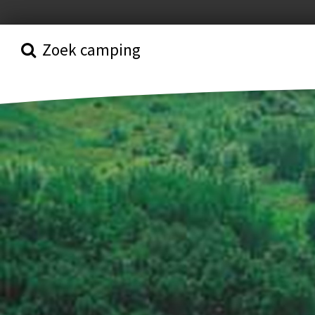
Zoek camping