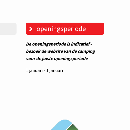
openingsperiode
De openingsperiode is indicatief -
bezoek de website van de camping
voor de juiste openingsperiode
1 januari - 1 januari