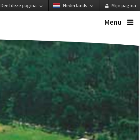
Deel deze pagina
Nederlands
Mijn pagina
Menu