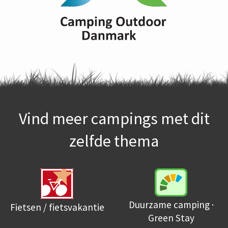
Vind meer campings met dit
zelfde thema
Duurzame camping ·
Fietsen / fietsvakantie
Green Stay