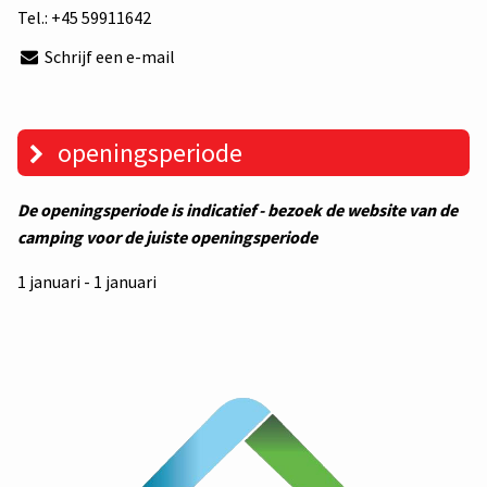
Tel.:
+45 59911642
Schrijf een e-mail
openingsperiode
De openingsperiode is indicatief - bezoek de website van de
camping voor de juiste openingsperiode
1 januari - 1 januari