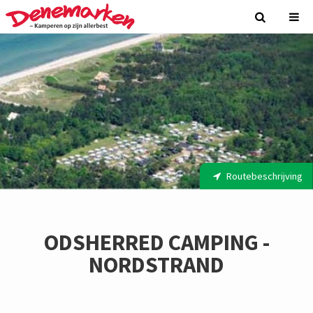
Routebeschrijving
ODSHERRED CAMPING -
NORDSTRAND