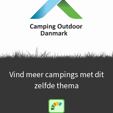
Vind meer campings met dit
zelfde thema