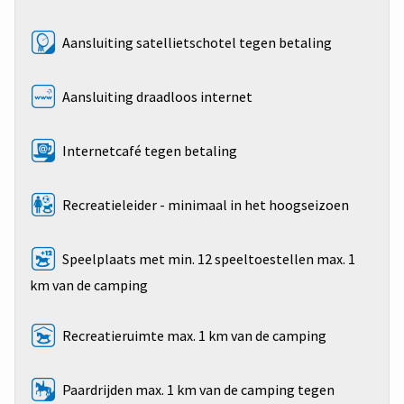
Aansluiting satellietschotel tegen betaling
Aansluiting draadloos internet
Internetcafé tegen betaling
Recreatieleider - minimaal in het hoogseizoen
Speelplaats met min. 12 speeltoestellen max. 1
km van de camping
Recreatieruimte max. 1 km van de camping
Paardrijden max. 1 km van de camping tegen