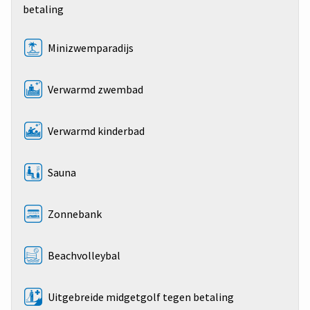
betaling
Minizwemparadijs
Verwarmd zwembad
Verwarmd kinderbad
Sauna
Zonnebank
Beachvolleybal
Uitgebreide midgetgolf tegen betaling