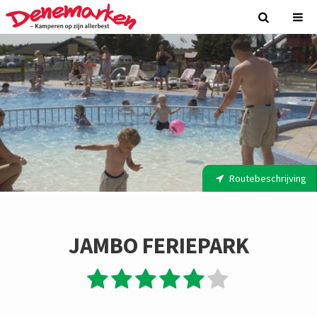
Routebeschrijving
JAMBO FERIEPARK