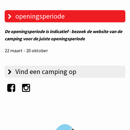
openingsperiode
De openingsperiode is indicatief - bezoek de website van de
camping voor de juiste openingsperiode
22 maart - 20 oktober
Vind een camping op