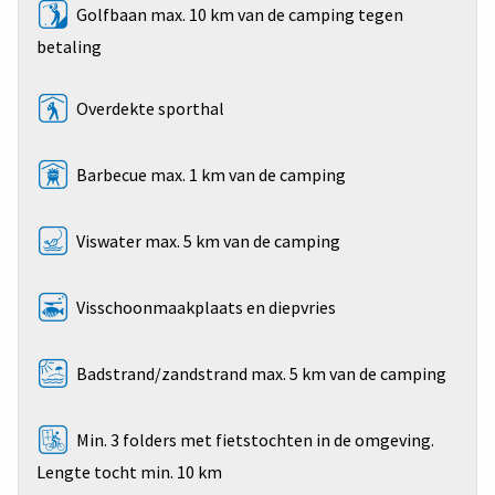
Golfbaan max. 10 km van de camping tegen
betaling
Overdekte sporthal
Barbecue max. 1 km van de camping
Viswater max. 5 km van de camping
Visschoonmaakplaats en diepvries
Badstrand/zandstrand max. 5 km van de camping
Min. 3 folders met fietstochten in de omgeving.
Lengte tocht min. 10 km