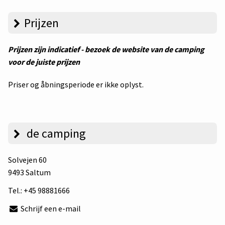
Prijzen
Prijzen zijn indicatief - bezoek de website van de camping
voor de juiste prijzen
Priser og åbningsperiode er ikke oplyst.
de camping
Solvejen 60
9493 Saltum
Tel.:
+45 98881666
Schrijf een e-mail