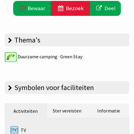
Bewaar
Bezoek
Deel
Thema's
Duurzame camping · Green Stay
Symbolen voor faciliteiten
Ster vereisten
Informatie
Activiteiten
TV