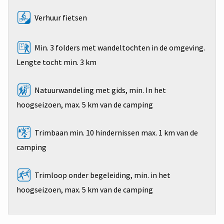
Verhuur fietsen
Min. 3 folders met wandeltochten in de omgeving.
Lengte tocht min. 3 km
Natuurwandeling met gids, min. In het
hoogseizoen, max. 5 km van de camping
Trimbaan min. 10 hindernissen max. 1 km van de
camping
Trimloop onder begeleiding, min. in het
hoogseizoen, max. 5 km van de camping