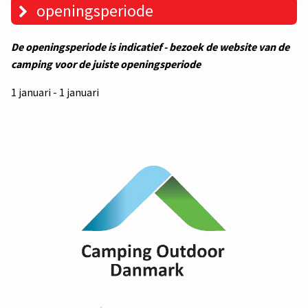
openingsperiode
De openingsperiode is indicatief - bezoek de website van de
camping voor de juiste openingsperiode
1 januari - 1 januari