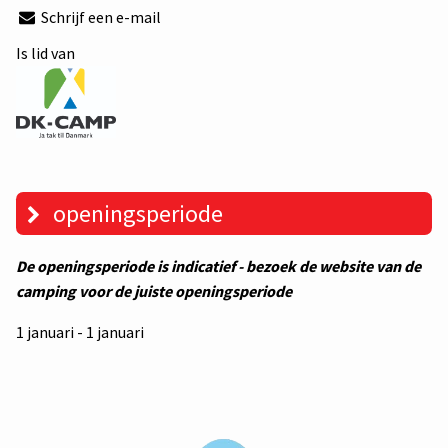
Schrijf een e-mail
Is lid van
openingsperiode
De openingsperiode is indicatief - bezoek de website van de
camping voor de juiste openingsperiode
1 januari - 1 januari