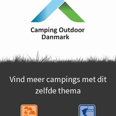
Vind meer campings met dit
zelfde thema