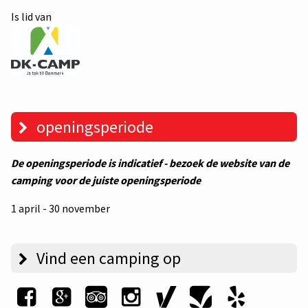
Is lid van
openingsperiode
De openingsperiode is indicatief - bezoek de website van de
camping voor de juiste openingsperiode
1 april - 30 november
Vind een camping op