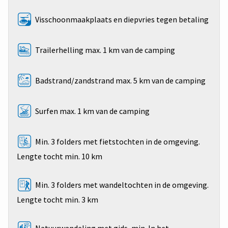
Visschoonmaakplaats en diepvries tegen betaling
Trailerhelling max. 1 km van de camping
Badstrand/zandstrand max. 5 km van de camping
Surfen max. 1 km van de camping
Min. 3 folders met fietstochten in de omgeving.
Lengte tocht min. 10 km
Min. 3 folders met wandeltochten in de omgeving.
Lengte tocht min. 3 km