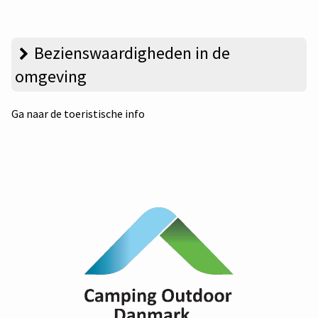
Bezienswaardigheden in de
omgeving
Ga naar de toeristische info