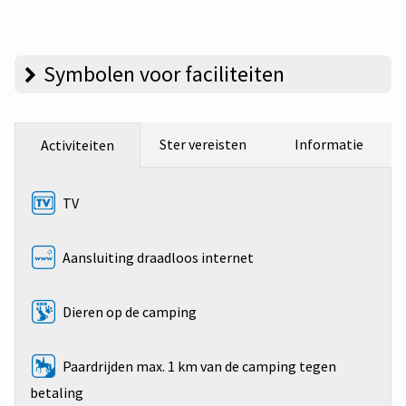
Symbolen voor faciliteiten
Ster vereisten
Informatie
Activiteiten
TV
Aansluiting draadloos internet
Dieren op de camping
Paardrijden max. 1 km van de camping tegen
betaling