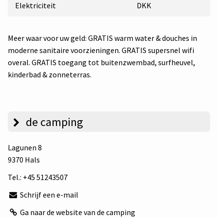
Elektriciteit
DKK
Meer waar voor uw geld: GRATIS warm water & douches in
moderne sanitaire voorzieningen. GRATIS supersnel wifi
overal. GRATIS toegang tot buitenzwembad, surfheuvel,
kinderbad & zonneterras.
de camping
Lagunen 8
9370 Hals
Tel.:
+45 51243507
Schrijf een e-mail
Ga naar de website van de camping