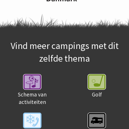
Vind meer campings met dit
zelfde thema
Schema van
Golf
activiteiten