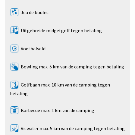
Jeu de boules
Uitgebreide midgetgolf tegen betaling
Voetbalveld
Bowling max. 5 km van de camping tegen betaling
Golfbaan max. 10 km van de camping tegen
betaling
Barbecue max. 1 km van de camping
Viswater max. 5 km van de camping tegen betaling