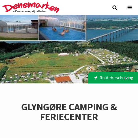
Routebeschrijving
GLYNGØRE CAMPING &
FERIECENTER