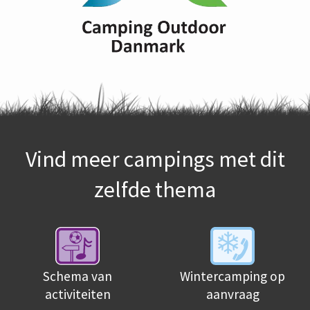
Vind meer campings met dit
zelfde thema
Schema van
Wintercamping op
activiteiten
aanvraag