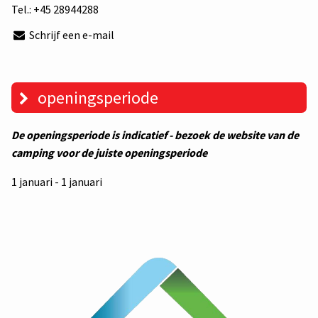
Tel.:
+45 28944288
Schrijf een e-mail
openingsperiode
De openingsperiode is indicatief - bezoek de website van de
camping voor de juiste openingsperiode
1 januari - 1 januari