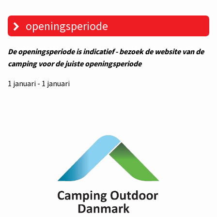
openingsperiode
De openingsperiode is indicatief - bezoek de website van de
camping voor de juiste openingsperiode
1 januari - 1 januari