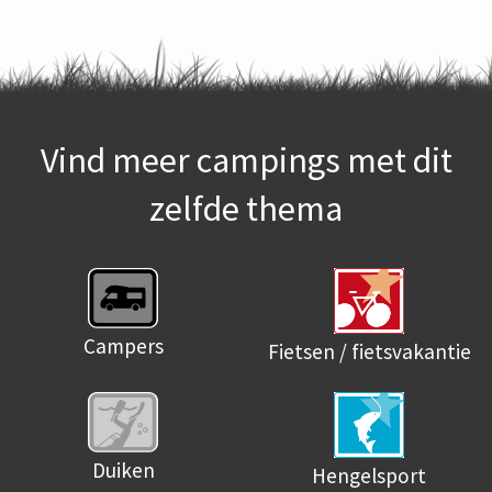
Vind meer campings met dit
zelfde thema
Campers
Fietsen / fietsvakantie
Duiken
Hengelsport