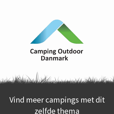
Vind meer campings met dit
zelfde thema