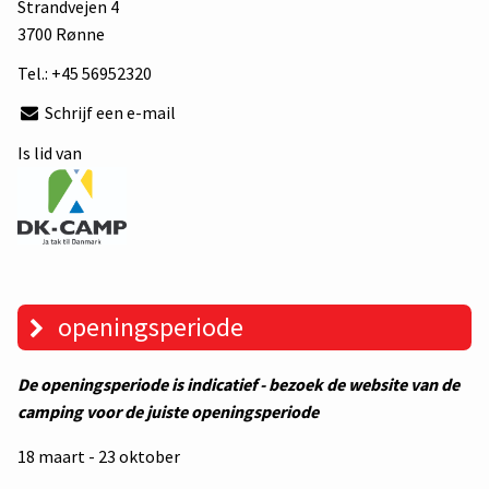
Strandvejen 4
3700 Rønne
Tel.:
+45 56952320
Schrijf een e-mail
Is lid van
openingsperiode
De openingsperiode is indicatief - bezoek de website van de
camping voor de juiste openingsperiode
18 maart - 23 oktober