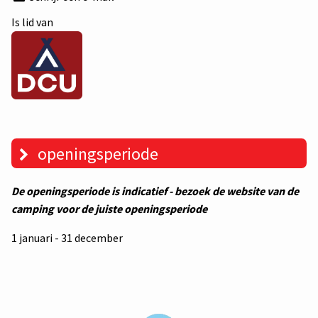
Is lid van
openingsperiode
De openingsperiode is indicatief - bezoek de website van de
camping voor de juiste openingsperiode
1 januari - 31 december