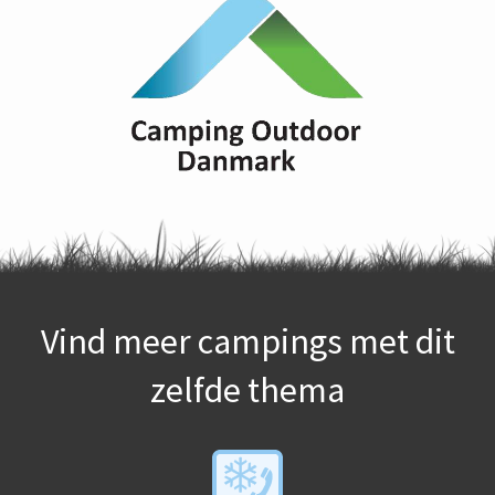
Vind meer campings met dit
zelfde thema