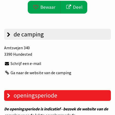
Bewaar
Deel
de camping
Amtsvejen 340
3390 Hundested
Schrijf een e-mail
Ga naar de website van de camping
openingsperiode
De openingsperiode is indicatief - bezoek de website van de