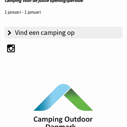
camping voor de juiste openingsperiode
1 januari - 1 januari
Vind een camping op