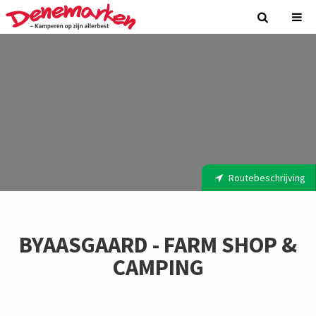
Routebeschrijving
BYAASGAARD - FARM SHOP &
CAMPING