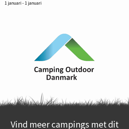
1 januari - 1 januari
Vind meer campings met dit