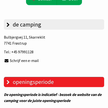
de camping
Bulbjergvej 11
, Skarreklit
7741 Frøstrup
Tel.:
+45 97991128
Schrijf een e-mail
openingsperiode
De openingsperiode is indicatief - bezoek de website van de
camping voor de juiste openingsperiode