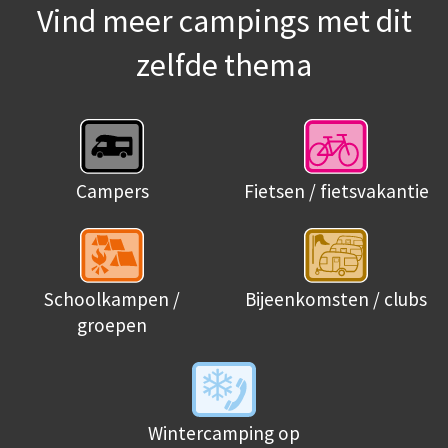
Vind meer campings met dit
zelfde thema
Campers
Fietsen / fietsvakantie
Schoolkampen /
Bijeenkomsten / clubs
groepen
Wintercamping op