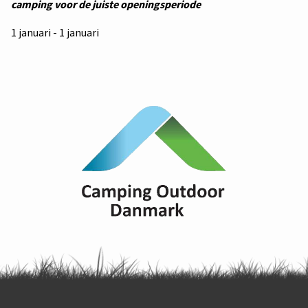
camping voor de juiste openingsperiode
1 januari - 1 januari