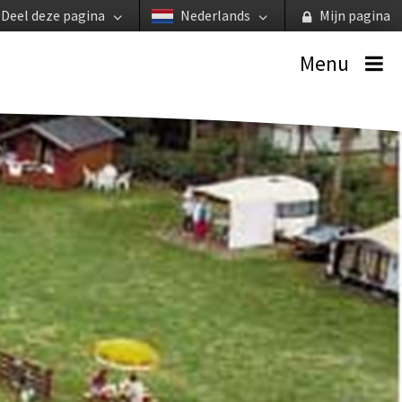
Deel deze pagina
Nederlands
Mijn pagina
Menu