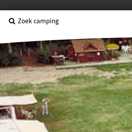
Zoek camping