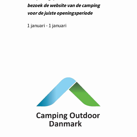
bezoek de website van de camping
voor de juiste openingsperiode
1 januari - 1 januari