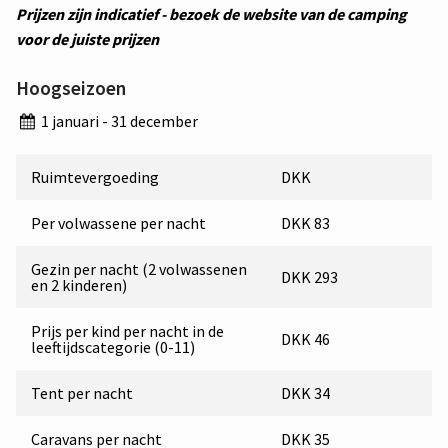
Prijzen zijn indicatief - bezoek de website van de camping
voor de juiste prijzen
Hoogseizoen
1 januari - 31 december
Ruimtevergoeding
DKK
Per volwassene per nacht
DKK 83
Gezin per nacht (2 volwassenen
DKK 293
en 2 kinderen)
Prijs per kind per nacht in de
DKK 46
leeftijdscategorie (0-11)
Tent per nacht
DKK 34
Caravans per nacht
DKK 35