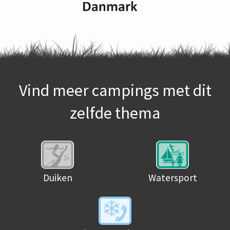
Vind meer campings met dit
zelfde thema
Duiken
Watersport