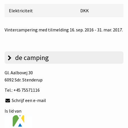
Elektriciteit
DKK
Vintercampering med tilmelding 16. sep. 2016 - 31. mar. 2017.
de camping
Gl. Aalbovej 30
6092 Sdr. Stenderup
Tel.:
+45 75571116
Schrijf een e-mail
Is lid van