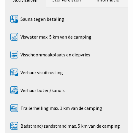
Sauna tegen betaling
Viswater max. 5 km van de camping
Visschoonmaakplaats en diepvries
Verhuur visuitrusting
Verhuur boten/kano's
Trailerhelling max. 1 km van de camping
Badstrand/zandstrand max. 5 km van de camping