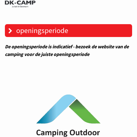
openingsperiode
De openingsperiode is indicatief - bezoek de website van de
camping voor de juiste openingsperiode