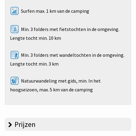
Surfen max. 1 km van de camping
Min. 3 folders met fietstochten in de omgeving.
Lengte tocht min. 10 km
Min. 3 folders met wandeltochten in de omgeving.
Lengte tocht min. 3 km
Natuurwandeling met gids, min. In het
hoogseizoen, max. 5 km van de camping
Prijzen